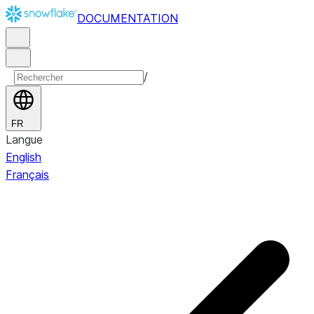
DOCUMENTATION
/
FR
Langue
English
Français