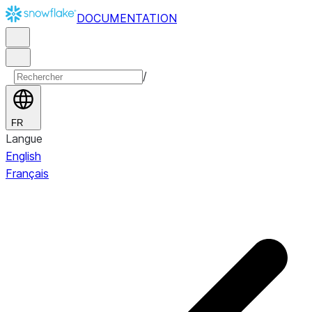
DOCUMENTATION
/
FR
Langue
English
Français