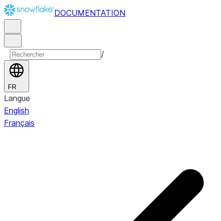
DOCUMENTATION
/
FR
Langue
English
Français