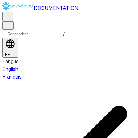
DOCUMENTATION
/
FR
Langue
English
Français