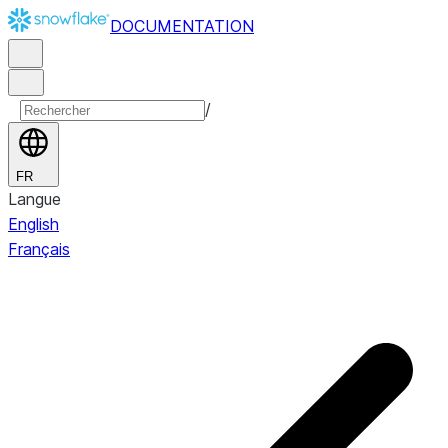
DOCUMENTATION
/
FR
Langue
English
Français