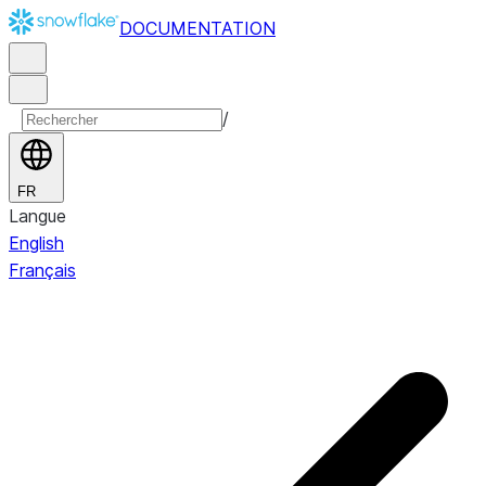
DOCUMENTATION
/
FR
Langue
English
Français