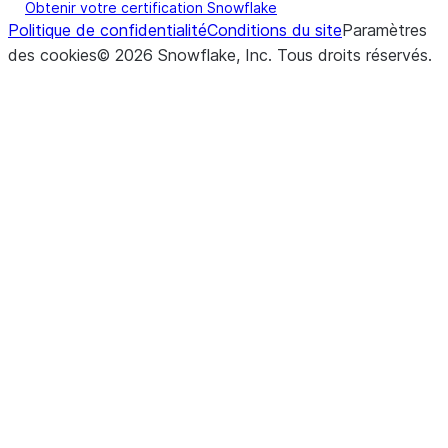
Obtenir votre certification Snowflake
Politique de confidentialité
Conditions du site
Paramètres
des cookies
©
2026
Snowflake, Inc.
Tous droits réservés
.