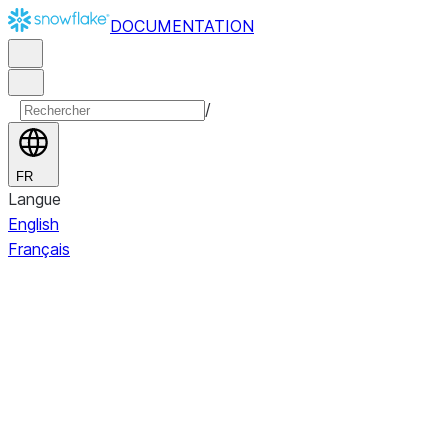
DOCUMENTATION
/
FR
Langue
English
Français