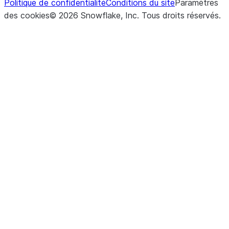
Politique de confidentialité
Conditions du site
Paramètres
des cookies
©
2026
Snowflake, Inc.
Tous droits réservés
.