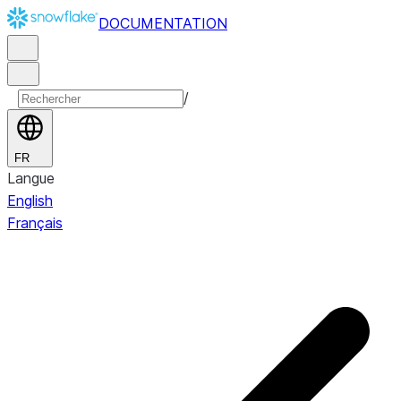
DOCUMENTATION
/
FR
Langue
English
Français