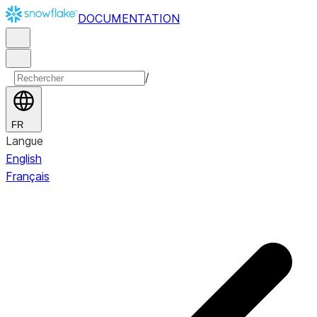
DOCUMENTATION
/
FR
Langue
English
Français