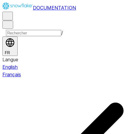
DOCUMENTATION
/
FR
Langue
English
Français