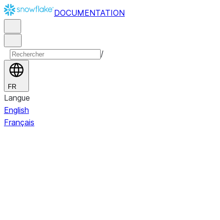
DOCUMENTATION
/
FR
Langue
English
Français