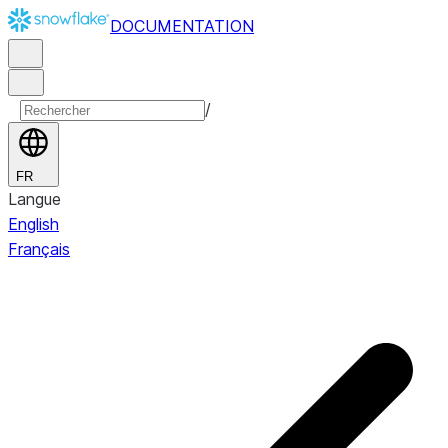
DOCUMENTATION
/
FR
Langue
English
Français