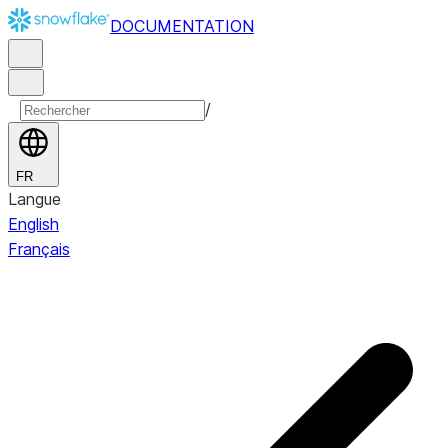
DOCUMENTATION
/
FR
Langue
English
Français