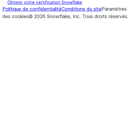
Obtenir votre certification Snowflake
Politique de confidentialité
Conditions du site
Paramètres
des cookies
©
2026
Snowflake, Inc.
Tous droits réservés
.