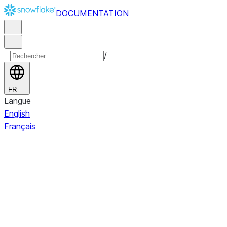
DOCUMENTATION
/
FR
Langue
English
Français