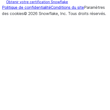
Obtenir votre certification Snowflake
Politique de confidentialité
Conditions du site
Paramètres
des cookies
©
2026
Snowflake, Inc.
Tous droits réservés
.