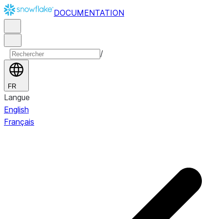
DOCUMENTATION
/
FR
Langue
English
Français