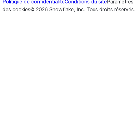
Politique de confidentialité
Conditions du site
Paramètres
des cookies
©
2026
Snowflake, Inc.
Tous droits réservés
.