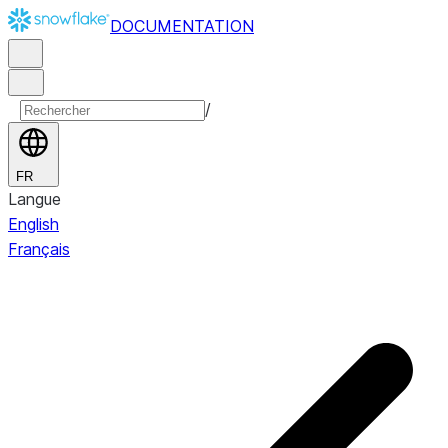
DOCUMENTATION
/
FR
Langue
English
Français