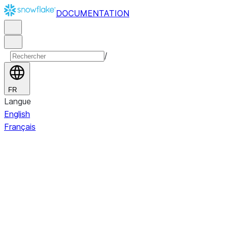
DOCUMENTATION
/
FR
Langue
English
Français