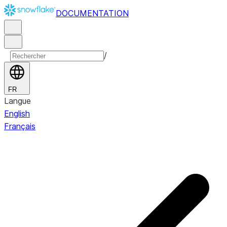
DOCUMENTATION
/
FR
Langue
English
Français