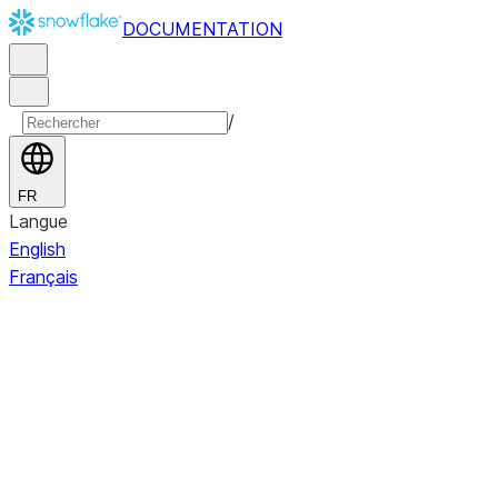
DOCUMENTATION
/
FR
Langue
English
Français