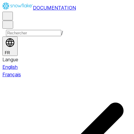
DOCUMENTATION
/
FR
Langue
English
Français