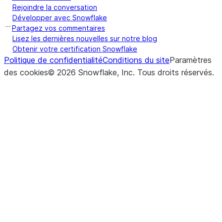
Rejoindre la conversation
Développer avec Snowflake
Partagez vos commentaires
Lisez les dernières nouvelles sur notre blog
Obtenir votre certification Snowflake
Politique de confidentialité
Conditions du site
Paramètres
des cookies
©
2026
Snowflake, Inc.
Tous droits réservés
.