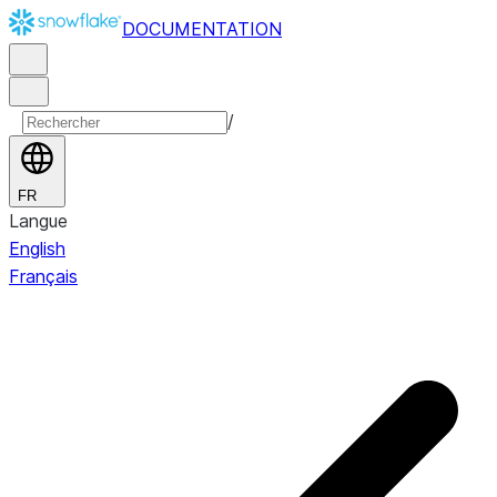
DOCUMENTATION
/
FR
Langue
English
Français