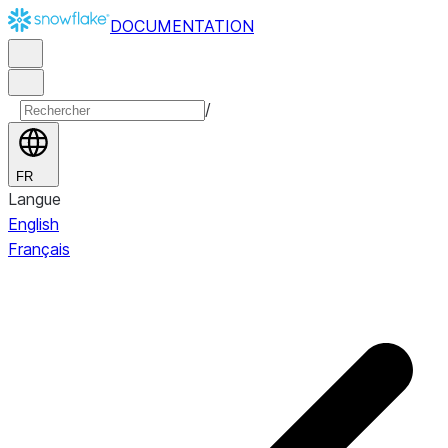
DOCUMENTATION
/
FR
Langue
English
Français