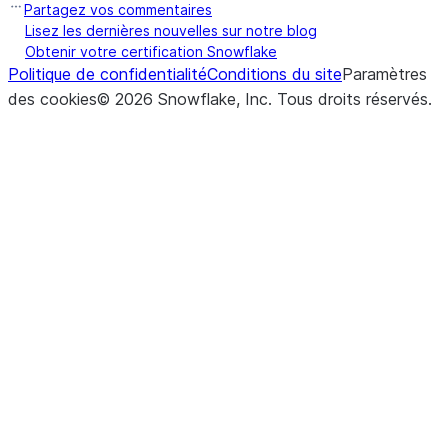
Partagez vos commentaires
Lisez les dernières nouvelles sur notre blog
Obtenir votre certification Snowflake
Politique de confidentialité
Conditions du site
Paramètres
des cookies
©
2026
Snowflake, Inc.
Tous droits réservés
.