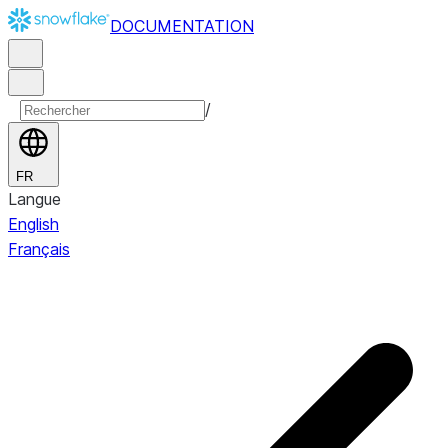
DOCUMENTATION
/
FR
Langue
English
Français