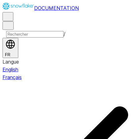
DOCUMENTATION
/
FR
Langue
English
Français