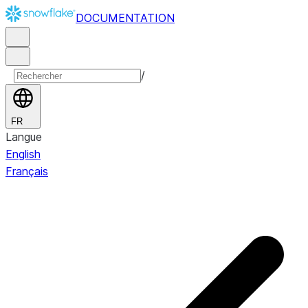
DOCUMENTATION
/
FR
Langue
English
Français