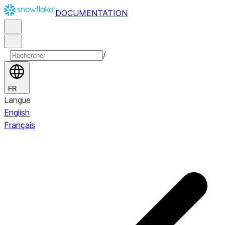
DOCUMENTATION
/
FR
Langue
English
Français