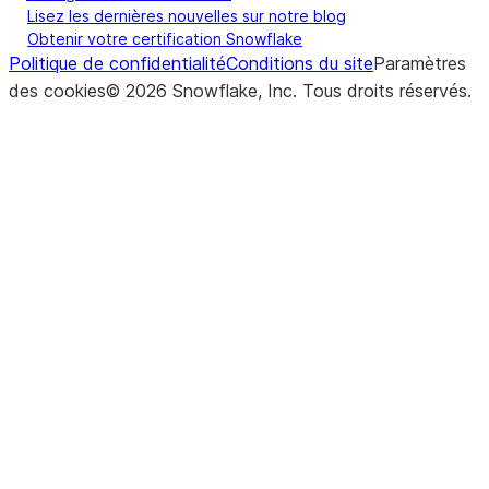
Lisez les dernières nouvelles sur notre blog
Obtenir votre certification Snowflake
Politique de confidentialité
Conditions du site
Paramètres
des cookies
©
2026
Snowflake, Inc.
Tous droits réservés
.