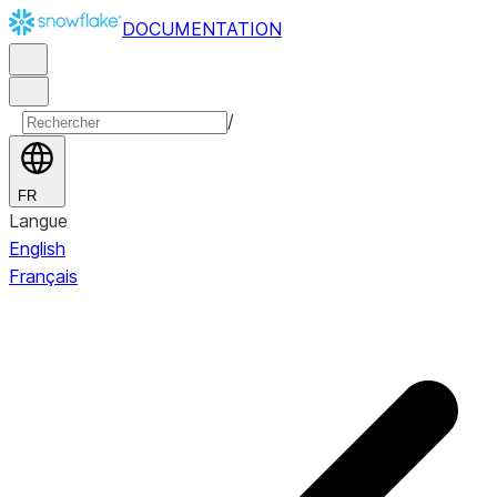
DOCUMENTATION
/
FR
Langue
English
Français