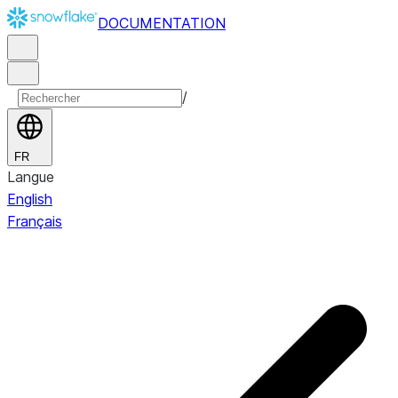
DOCUMENTATION
/
FR
Langue
English
Français