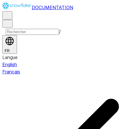
DOCUMENTATION
/
FR
Langue
English
Français