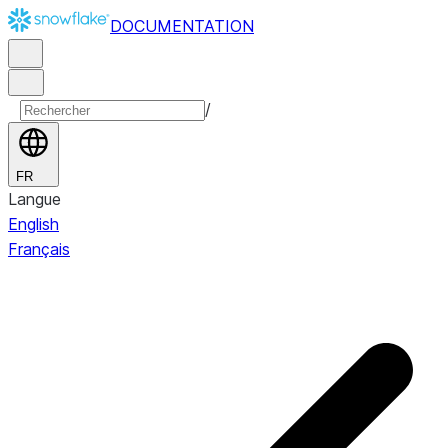
DOCUMENTATION
/
FR
Langue
English
Français