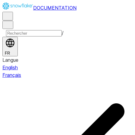
DOCUMENTATION
/
FR
Langue
English
Français