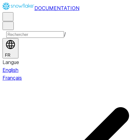
DOCUMENTATION
/
FR
Langue
English
Français