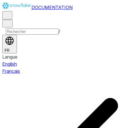
DOCUMENTATION
/
FR
Langue
English
Français