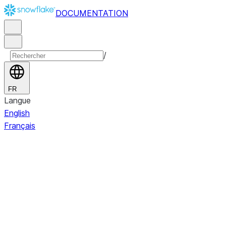
DOCUMENTATION
/
FR
Langue
English
Français