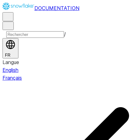
DOCUMENTATION
/
FR
Langue
English
Français