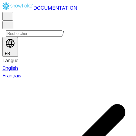
DOCUMENTATION
/
FR
Langue
English
Français