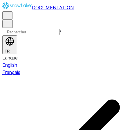
DOCUMENTATION
/
FR
Langue
English
Français