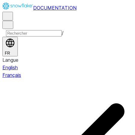
DOCUMENTATION
/
FR
Langue
English
Français