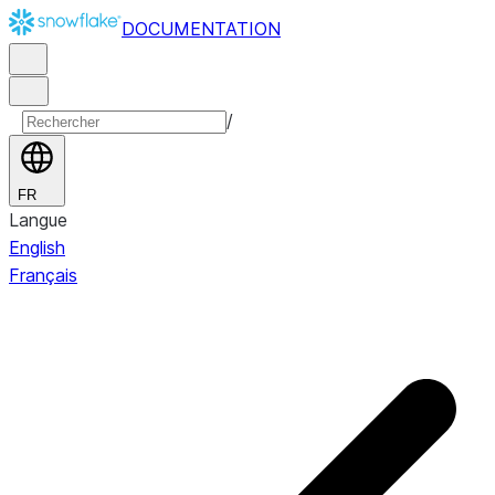
DOCUMENTATION
/
FR
Langue
English
Français