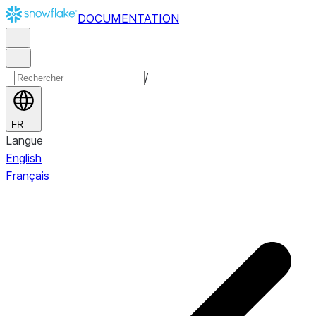
DOCUMENTATION
/
FR
Langue
English
Français