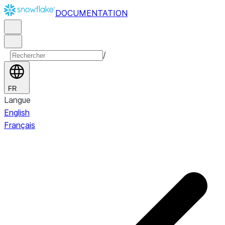
DOCUMENTATION
/
FR
Langue
English
Français