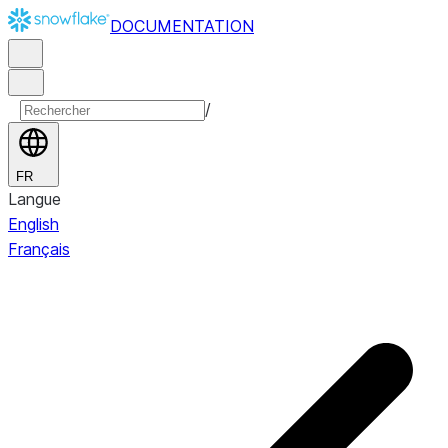
DOCUMENTATION
/
FR
Langue
English
Français