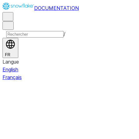
DOCUMENTATION
/
FR
Langue
English
Français