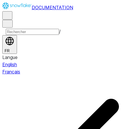
DOCUMENTATION
/
FR
Langue
English
Français