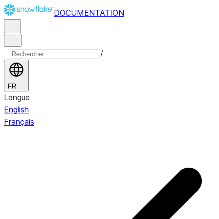
DOCUMENTATION
/
FR
Langue
English
Français