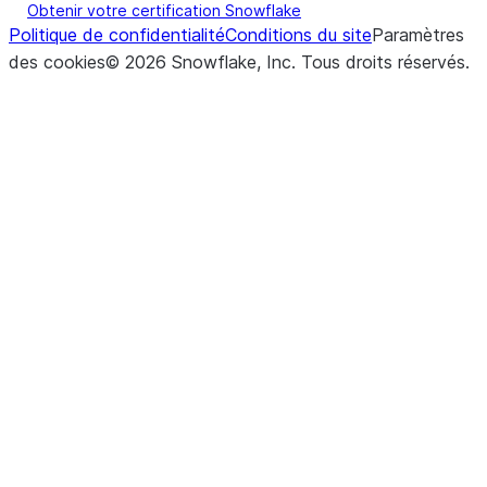
Obtenir votre certification Snowflake
Politique de confidentialité
Conditions du site
Paramètres
des cookies
©
2026
Snowflake, Inc.
Tous droits réservés
.