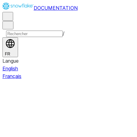
DOCUMENTATION
/
FR
Langue
English
Français