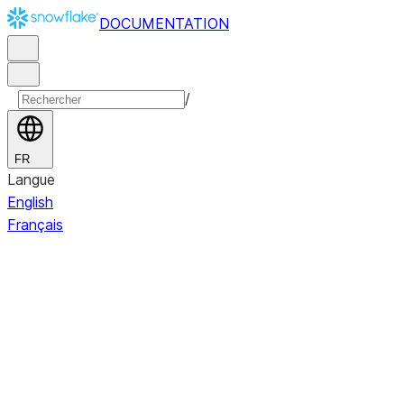
DOCUMENTATION
/
FR
Langue
English
Français