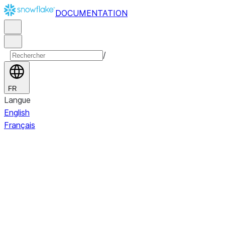
DOCUMENTATION
/
FR
Langue
English
Français