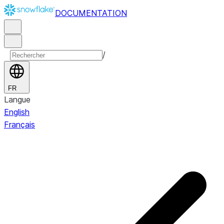
DOCUMENTATION
/
FR
Langue
English
Français