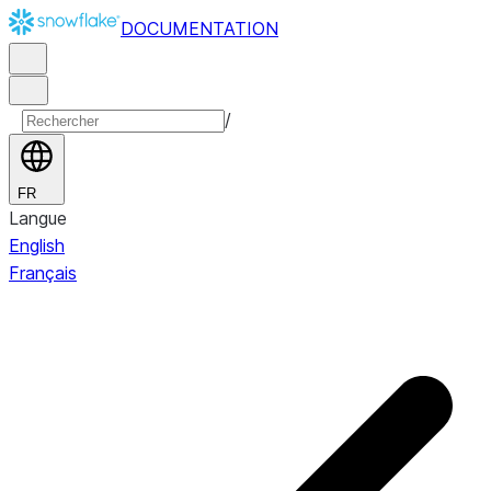
DOCUMENTATION
/
FR
Langue
English
Français